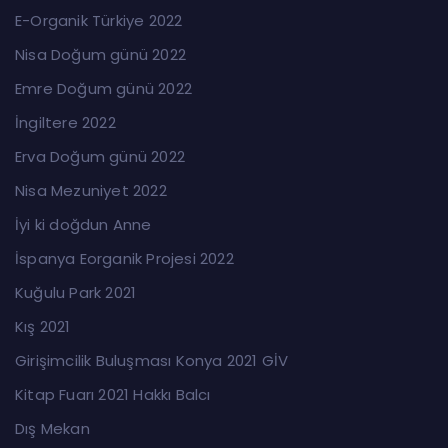
E-Organik Türkiye 2022
Nisa Doğum günü 2022
Emre Doğum günü 2022
İngiltere 2022
Erva Doğum günü 2022
Nisa Mezuniyet 2022
İyi ki doğdun Anne
İspanya Eorganik Projesi 2022
Kuğulu Park 2021
Kış 2021
Girişimcilik Buluşması Konya 2021 GİV
Kitap Fuarı 2021 Hakkı Balcı
Dış Mekan