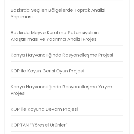
Bozkırda Seçilen Bölgelerde Toprak Analizi
Yapılması
Bozkırda Meyve Kurutma Potansiyelinin
Araştırılması ve Yatırımcı Analizi Projesi
Konya Hayvancılığında Rasyonelleşme Projesi
KOP ile Koyun Gerisi Oyun Projesi
Konya Hayvancılığında Rasyonelleşme Yayım
Projesi
KOP İle Koyuna Devam Projesi
KOPTAN “Yöresel Ürünler”