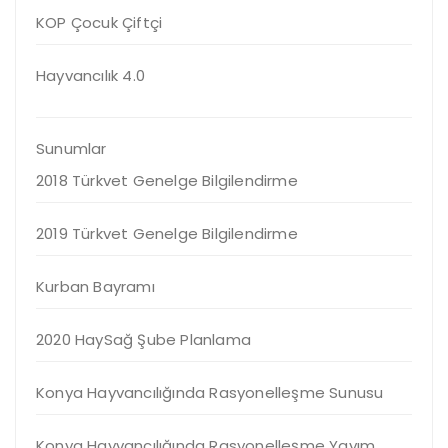
KOP Çocuk Çiftçi
Hayvancılık 4.0
Sunumlar
2018 Türkvet Genelge Bilgilendirme
2019 Türkvet Genelge Bilgilendirme
Kurban Bayramı
2020 HaySağ Şube Planlama
Konya Hayvancılığında Rasyonelleşme Sunusu
Konya Hayvancılığında Rasyonelleşme Yayım