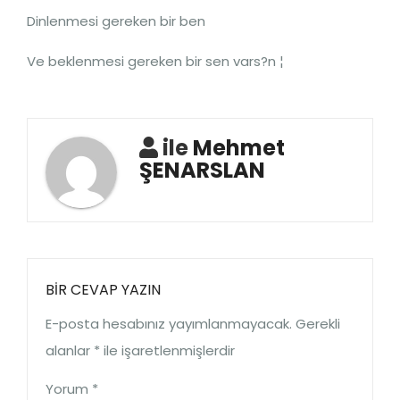
Dinlenmesi gereken bir ben
Ve beklenmesi gereken bir sen vars?n ¦
ile
Mehmet
ŞENARSLAN
BIR CEVAP YAZIN
E-posta hesabınız yayımlanmayacak.
Gerekli
alanlar
*
ile işaretlenmişlerdir
Yorum
*