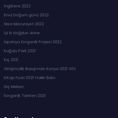
İngiltere 2022
Erva Doğum günü 2022
Nisa Mezuniyet 2022
İyi ki doğdun Anne
İspanya Eorganik Projesi 2022
Kuğulu Park 2021
Kış 2021
Girişimcilik Buluşması Konya 2021 GİV
Kitap Fuarı 2021 Hakkı Balcı
Dış Mekan
Eorganik Tanıtım 2021