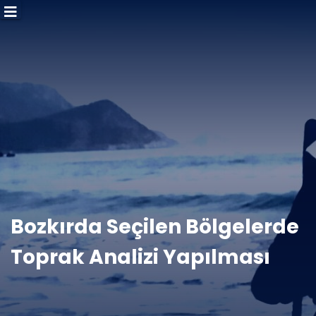
Bozkırda Seçilen Bölgelerde
Toprak Analizi Yapılması