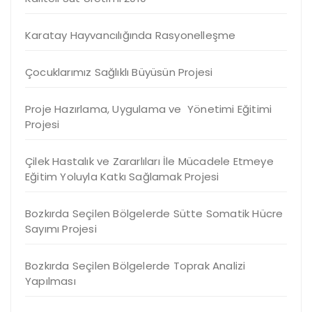
Karatay Hayvancılığında Rasyonelleşme
Çocuklarımız Sağlıklı Büyüsün Projesi
Proje Hazırlama, Uygulama ve Yönetimi Eğitimi
Projesi
Çilek Hastalık ve Zararlıları İle Mücadele Etmeye
Eğitim Yoluyla Katkı Sağlamak Projesi
Bozkırda Seçilen Bölgelerde Sütte Somatik Hücre
Sayımı Projesi
Bozkırda Seçilen Bölgelerde Toprak Analizi
Yapılması