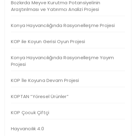
Bozkırda Meyve Kurutma Potansiyelinin
Araştırılması ve Yatırımcı Analizi Projesi
Konya Hayvancılığında Rasyonelleşme Projesi
KOP ile Koyun Gerisi Oyun Projesi
Konya Hayvancılığında Rasyonelleşme Yayım
Projesi
KOP İle Koyuna Devam Projesi
KOPTAN “Yöresel Ürünler”
KOP Çocuk Çiftçi
Hayvancılık 4.0