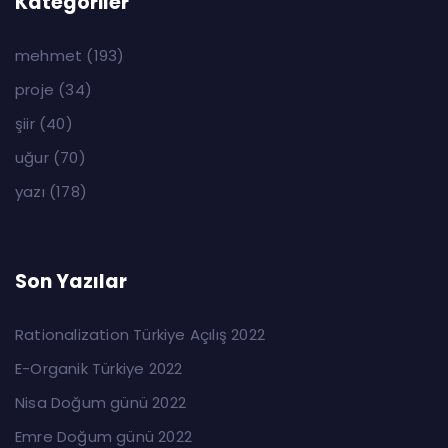
Kategoriler
mehmet
(193)
proje
(34)
şiir
(40)
uğur
(70)
yazı
(178)
Son Yazılar
Rationalization Türkiye Açılış 2022
E-Organik Türkiye 2022
Nisa Doğum günü 2022
Emre Doğum günü 2022