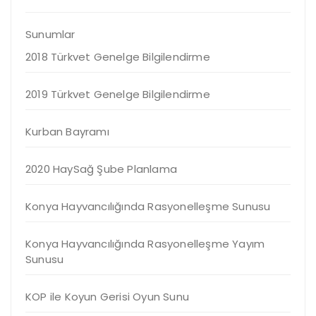
Sunumlar
2018 Türkvet Genelge Bilgilendirme
2019 Türkvet Genelge Bilgilendirme
Kurban Bayramı
2020 HaySağ Şube Planlama
Konya Hayvancılığında Rasyonelleşme Sunusu
Konya Hayvancılığında Rasyonelleşme Yayım
Sunusu
KOP ile Koyun Gerisi Oyun Sunu