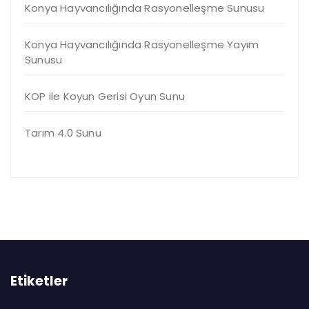
Konya Hayvancılığında Rasyonelleşme Sunusu
Konya Hayvancılığında Rasyonelleşme Yayım
Sunusu
KOP ile Koyun Gerisi Oyun Sunu
Tarım 4.0 Sunu
Etiketler