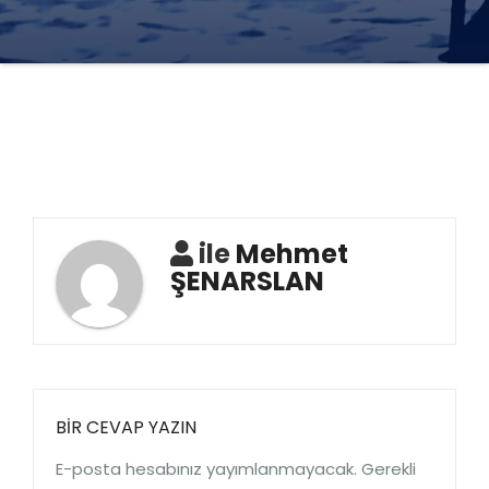
ile
Mehmet
ŞENARSLAN
BIR CEVAP YAZIN
E-posta hesabınız yayımlanmayacak.
Gerekli