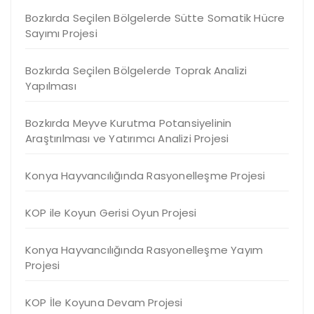
Bozkırda Seçilen Bölgelerde Sütte Somatik Hücre
Sayımı Projesi
Bozkırda Seçilen Bölgelerde Toprak Analizi
Yapılması
Bozkırda Meyve Kurutma Potansiyelinin
Araştırılması ve Yatırımcı Analizi Projesi
Konya Hayvancılığında Rasyonelleşme Projesi
KOP ile Koyun Gerisi Oyun Projesi
Konya Hayvancılığında Rasyonelleşme Yayım
Projesi
KOP İle Koyuna Devam Projesi