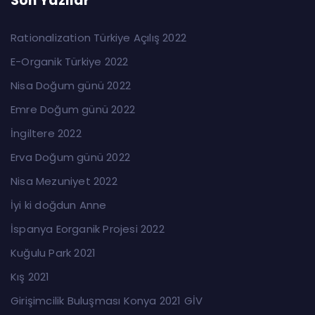
Son Yazılar
Rationalization Türkiye Açılış 2022
E-Organik Türkiye 2022
Nisa Doğum günü 2022
Emre Doğum günü 2022
İngiltere 2022
Erva Doğum günü 2022
Nisa Mezuniyet 2022
İyi ki doğdun Anne
İspanya Eorganik Projesi 2022
Kuğulu Park 2021
Kış 2021
Girişimcilik Buluşması Konya 2021 GİV