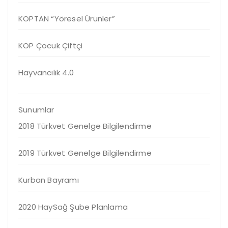
KOPTAN “Yöresel Ürünler”
KOP Çocuk Çiftçi
Hayvancılık 4.0
Sunumlar
2018 Türkvet Genelge Bilgilendirme
2019 Türkvet Genelge Bilgilendirme
Kurban Bayramı
2020 HaySağ Şube Planlama