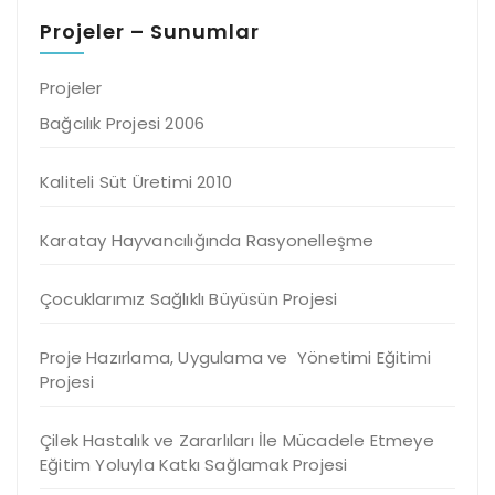
Projeler – Sunumlar
Projeler
Bağcılık Projesi 2006
Kaliteli Süt Üretimi 2010
Karatay Hayvancılığında Rasyonelleşme
Çocuklarımız Sağlıklı Büyüsün Projesi
Proje Hazırlama, Uygulama ve Yönetimi Eğitimi
Projesi
Çilek Hastalık ve Zararlıları İle Mücadele Etmeye
Eğitim Yoluyla Katkı Sağlamak Projesi