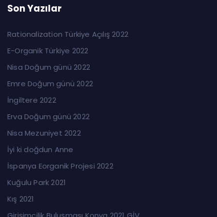
Son Yazılar
Rationalization Türkiye Açılış 2022
E-Organik Türkiye 2022
Nisa Doğum günü 2022
Emre Doğum günü 2022
İngiltere 2022
Erva Doğum günü 2022
Nisa Mezuniyet 2022
İyi ki doğdun Anne
İspanya Eorganik Projesi 2022
Kuğulu Park 2021
Kış 2021
Girişimcilik Buluşması Konya 2021 GİV