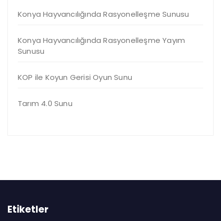
Konya Hayvancılığında Rasyonelleşme Sunusu
Konya Hayvancılığında Rasyonelleşme Yayım
Sunusu
KOP ile Koyun Gerisi Oyun Sunu
Tarım 4.0 Sunu
Etiketler