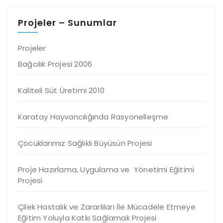
Projeler – Sunumlar
Projeler
Bağcılık Projesi 2006
Kaliteli Süt Üretimi 2010
Karatay Hayvancılığında Rasyonelleşme
Çocuklarımız Sağlıklı Büyüsün Projesi
Proje Hazırlama, Uygulama ve Yönetimi Eğitimi
Projesi
Çilek Hastalık ve Zararlıları İle Mücadele Etmeye
Eğitim Yoluyla Katkı Sağlamak Projesi