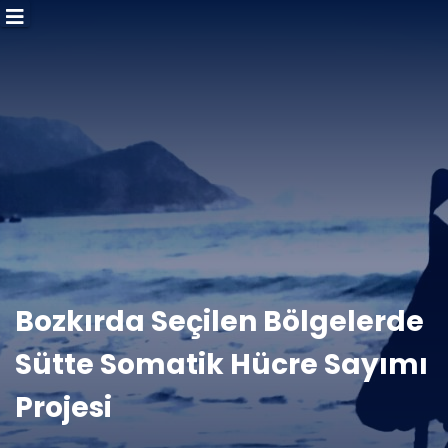
Bozkırda Seçilen Bölgelerde
Sütte Somatik Hücre Sayımı
Projesi