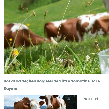
Bozkırda Seçilen Bölgelerde Sütte Somatik Hücre
Sayımı
PROJEYİ