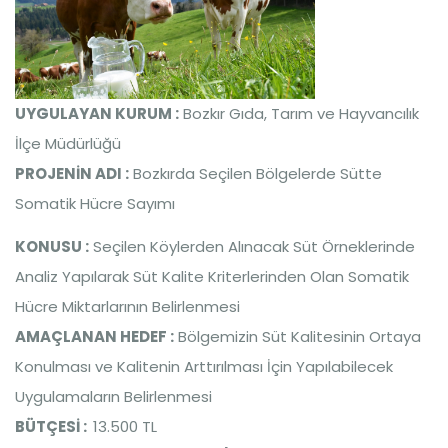
UYGULAYAN KURUM :
Bozkır Gıda, Tarım ve Hayvancılık
İlçe Müdürlüğü
PROJENİN ADI :
Bozkırda Seçilen Bölgelerde Sütte
Somatik Hücre Sayımı
KONUSU :
Seçilen Köylerden Alınacak Süt Örneklerinde
Analiz Yapılarak Süt Kalite Kriterlerinden Olan Somatik
Hücre Miktarlarının Belirlenmesi
AMAÇLANAN HEDEF :
Bölgemizin Süt Kalitesinin Ortaya
Konulması ve Kalitenin Arttırılması İçin Yapılabilecek
Uygulamaların Belirlenmesi
BÜTÇESİ :
13.500 TL