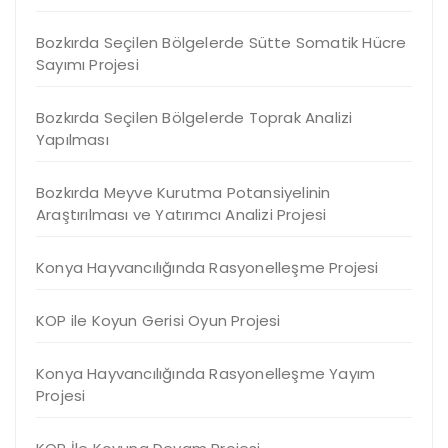
Bozkırda Seçilen Bölgelerde Sütte Somatik Hücre
Sayımı Projesi
Bozkırda Seçilen Bölgelerde Toprak Analizi
Yapılması
Bozkırda Meyve Kurutma Potansiyelinin
Araştırılması ve Yatırımcı Analizi Projesi
Konya Hayvancılığında Rasyonelleşme Projesi
KOP ile Koyun Gerisi Oyun Projesi
Konya Hayvancılığında Rasyonelleşme Yayım
Projesi