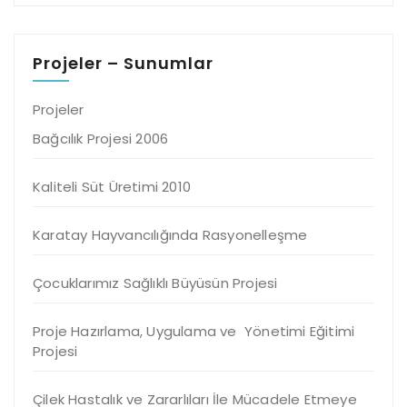
Projeler – Sunumlar
Projeler
Bağcılık Projesi 2006
Kaliteli Süt Üretimi 2010
Karatay Hayvancılığında Rasyonelleşme
Çocuklarımız Sağlıklı Büyüsün Projesi
Proje Hazırlama, Uygulama ve Yönetimi Eğitimi
Projesi
Çilek Hastalık ve Zararlıları İle Mücadele Etmeye