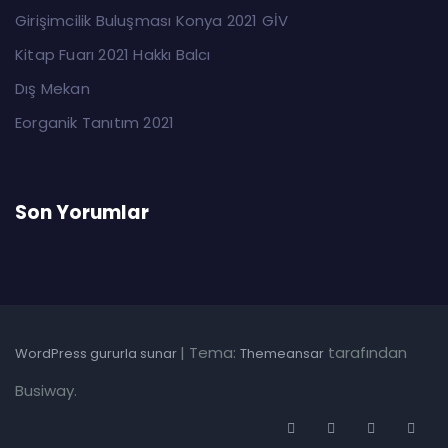
Girişimcilik Buluşması Konya 2021 GİV
Kitap Fuarı 2021 Hakkı Balcı
Dış Mekan
Eorganik Tanıtım 2021
Son Yorumlar
|
Tema:
tarafından
WordPress gururla sunar
Themeansar
Busiway.