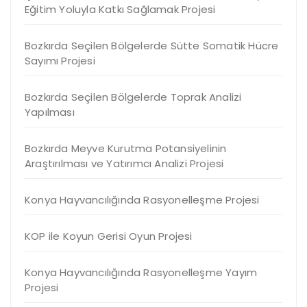
Eğitim Yoluyla Katkı Sağlamak Projesi
Bozkırda Seçilen Bölgelerde Sütte Somatik Hücre
Sayımı Projesi
Bozkırda Seçilen Bölgelerde Toprak Analizi
Yapılması
Bozkırda Meyve Kurutma Potansiyelinin
Araştırılması ve Yatırımcı Analizi Projesi
Konya Hayvancılığında Rasyonelleşme Projesi
KOP ile Koyun Gerisi Oyun Projesi
Konya Hayvancılığında Rasyonelleşme Yayım
Projesi