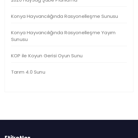
Konya Hayvancılığında Rasyonelleşme Sunusu
Konya Hayvancılığında Rasyonelleşme Yayım
Sunusu
KOP ile Koyun Gerisi Oyun Sunu
Tarım 4.0 Sunu