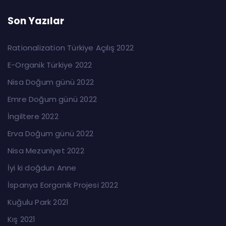
Son Yazılar
Rationalization Türkiye Açılış 2022
E-Organik Türkiye 2022
Nisa Doğum günü 2022
Emre Doğum günü 2022
İngiltere 2022
Erva Doğum günü 2022
Nisa Mezuniyet 2022
İyi ki doğdun Anne
İspanya Eorganik Projesi 2022
Kuğulu Park 2021
Kış 2021