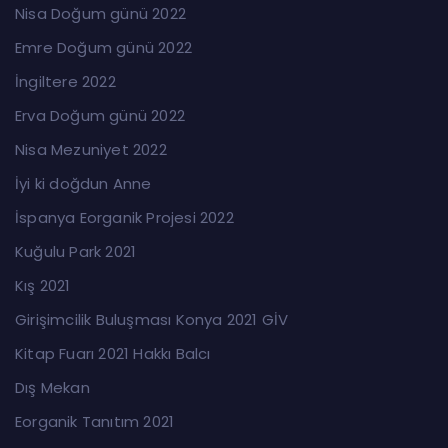
Nisa Doğum günü 2022
Emre Doğum günü 2022
İngiltere 2022
Erva Doğum günü 2022
Nisa Mezuniyet 2022
İyi ki doğdun Anne
İspanya Eorganik Projesi 2022
Kuğulu Park 2021
Kış 2021
Girişimcilik Buluşması Konya 2021 GİV
Kitap Fuarı 2021 Hakkı Balcı
Dış Mekan
Eorganik Tanıtım 2021