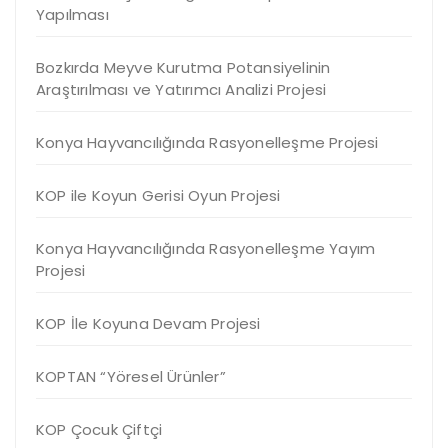
Yapılması
Bozkırda Meyve Kurutma Potansiyelinin
Araştırılması ve Yatırımcı Analizi Projesi
Konya Hayvancılığında Rasyonelleşme Projesi
KOP ile Koyun Gerisi Oyun Projesi
Konya Hayvancılığında Rasyonelleşme Yayım
Projesi
KOP İle Koyuna Devam Projesi
KOPTAN “Yöresel Ürünler”
KOP Çocuk Çiftçi