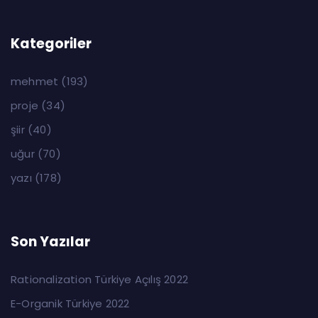
Kategoriler
mehmet
(193)
proje
(34)
şiir
(40)
uğur
(70)
yazı
(178)
Son Yazılar
Rationalization Türkiye Açılış 2022
E-Organik Türkiye 2022