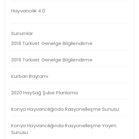
Hayvancılık 4.0
Sunumlar
2018 Türkvet Genelge Bilgilendirme
2019 Türkvet Genelge Bilgilendirme
Kurban Bayramı
2020 HaySağ Şube Planlama
Konya Hayvancılığında Rasyonelleşme Sunusu
Konya Hayvancılığında Rasyonelleşme Yayım
Sunusu