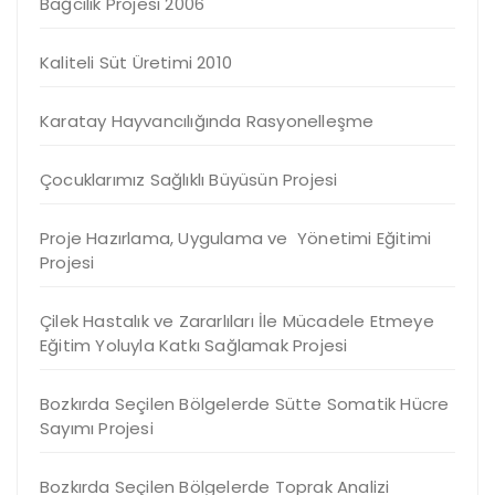
Bağcılık Projesi 2006
Kaliteli Süt Üretimi 2010
Karatay Hayvancılığında Rasyonelleşme
Çocuklarımız Sağlıklı Büyüsün Projesi
Proje Hazırlama, Uygulama ve Yönetimi Eğitimi
Projesi
Çilek Hastalık ve Zararlıları İle Mücadele Etmeye
Eğitim Yoluyla Katkı Sağlamak Projesi
Bozkırda Seçilen Bölgelerde Sütte Somatik Hücre
Sayımı Projesi
Bozkırda Seçilen Bölgelerde Toprak Analizi